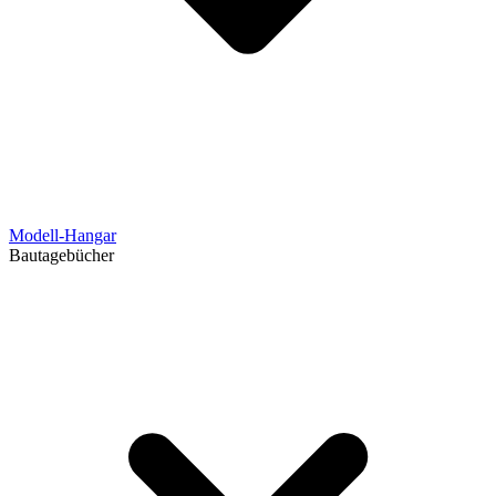
Modell-Hangar
Bautagebücher