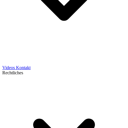
Videos
Kontakt
Rechtliches