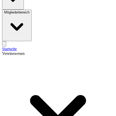
Mitgliederbereich
Startseite
Vereinswesen