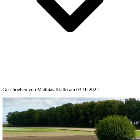
Geschrieben von Matthias Klafki am 03.10.2022