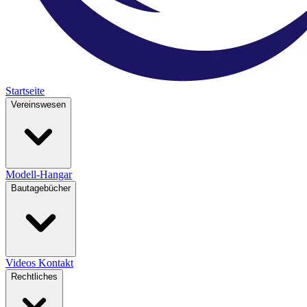
Startseite
Vereinswesen
Modell-Hangar
Bautagebücher
Videos
Kontakt
Rechtliches