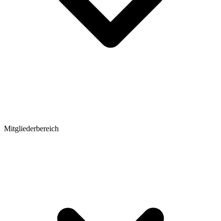
Mitgliederbereich