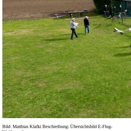
Bild:
Matthias Klafki
Beschreibung:
Übersichtsbild E-Flug-