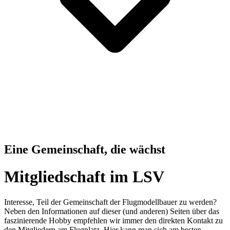
Eine Gemeinschaft, die wächst
Mitgliedschaft im LSV
Interesse, Teil der Gemeinschaft der Flugmodellbauer zu werden?
Neben den Informationen auf dieser (und anderen) Seiten über das
faszinierende Hobby empfehlen wir immer den direkten Kontakt zu
den Mitgliedern am Flugplatz. Hier kann man sich am besten