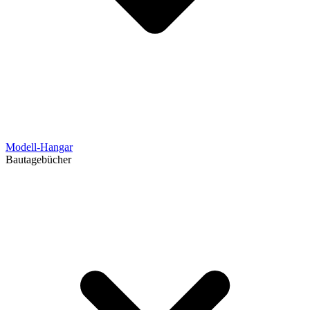
Modell-Hangar
Bautagebücher