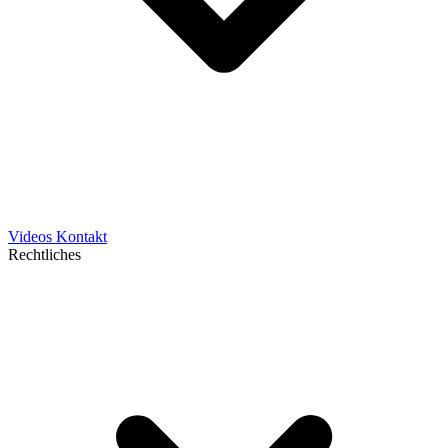
Videos
Kontakt
Rechtliches