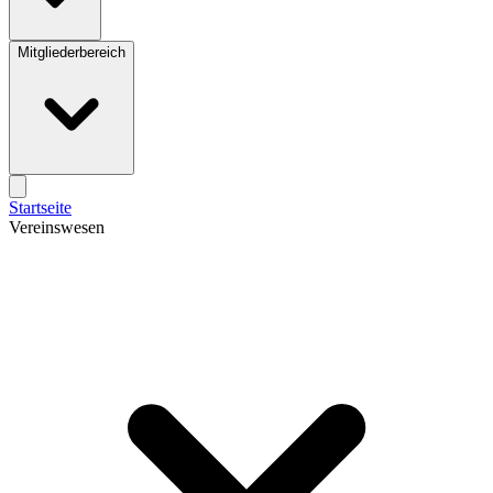
Mitgliederbereich
Startseite
Vereinswesen