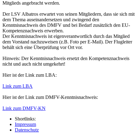
Mitglieds angebracht werden.
Der LSV Albatros erwartet von seinen Mitgliedern, dass sie sich mit
dem Thema auseinandersetzen und zwingend den
Kenntnisnachweis des DMFV und bei Bedarf zusätzlich den EU-
Kompetenznachweis erwerben.
Der Kenntnisnachweis ist eigenverantwortlich durch das Mitglied
dem Vorstand nachzuweisen (z.B. Foto per E-Mail). Der Flugleiter
behält sich eine Überprüfung vor Ort vor.
Hinweis: Der Kenntnisnachweis ersetzt den Kompetenznachweis
nicht und auch nicht umgekehrt!
Hier ist der Link zum LBA:
Link zum LBA
Hier ist der Link zum DMFV-Kenntnisnachweis:
Link zum DMFV-KN
Shortlinks:
Impressum
Datenschutz