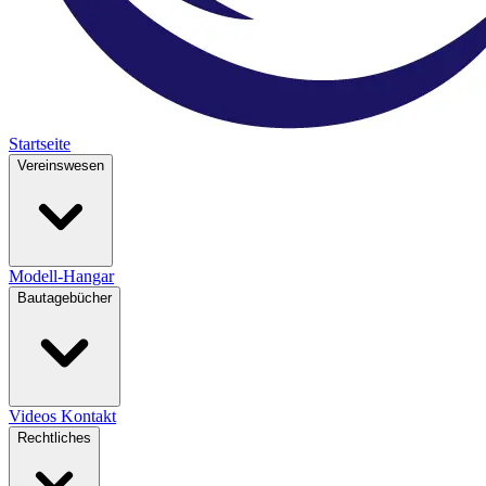
Startseite
Vereinswesen
Modell-Hangar
Bautagebücher
Videos
Kontakt
Rechtliches