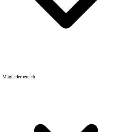
Mitgliederbereich