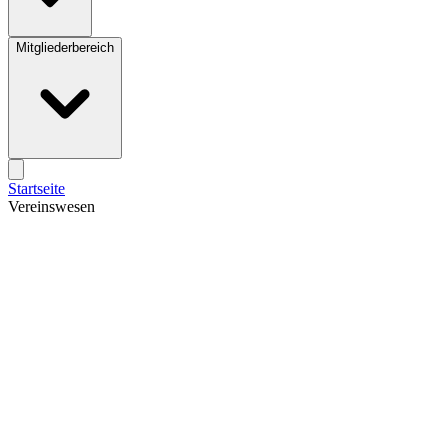
Mitgliederbereich
Startseite
Vereinswesen