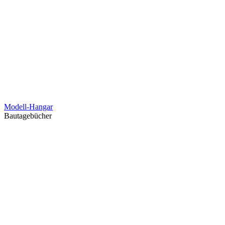
Modell-Hangar
Bautagebücher