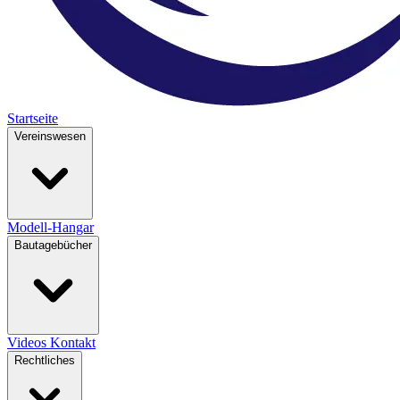
Startseite
Vereinswesen
Modell-Hangar
Bautagebücher
Videos
Kontakt
Rechtliches